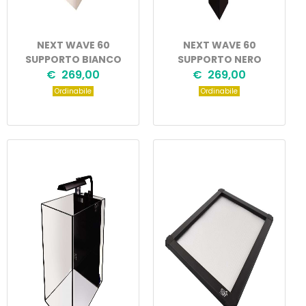
NEXT WAVE 60
NEXT WAVE 60
SUPPORTO BIANCO
SUPPORTO NERO
€ 269,00
€ 269,00
Ordinabile
Ordinabile