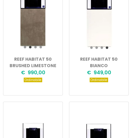
REEF HABITAT 50
REEF HABITAT 50
BRUSHED LIMESTONE
BIANCO
€ 990,00
€ 949,00
Ordinabile
Ordinabile