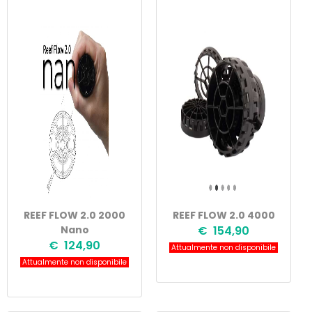
REEF FLOW 2.0 2000
REEF FLOW 2.0 4000
Nano
€ 154,90
€ 124,90
Attualmente non disponibile
Attualmente non disponibile