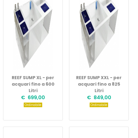
REEF SUMP XL - per
REEF SUMP XXL - per
acquari fino a 600
acquari fino a 825
Litri
Litri
€ 699,00
€ 849,00
Ordinabile
Ordinabile