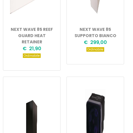
NEXT WAVE 85 REEF
NEXT WAVE 85
GUARD HEAT
SUPPORTO BIANCO
RETAINER
€ 299,00
€ 21,90
Ordinabile
Ordinabile