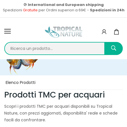
International and European shipping
Spedizioni
Gratuite
per Ordini superiori a 69€ -
Spedizioni in 24h
Home
Prodotti
Elenco Prodotti
Prodotti TMC per acquari
Scopri i prodotti TMC per acquari disponibili su Tropical
Nature, con prezzi aggiornati, disponibilita' reale e schede
facili da confrontare.