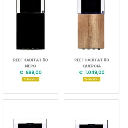
REEF HABITAT 60
REEF HABITAT 60
NERO
QUERCIA
€ 999,00
€ 1.049,00
Ordinabile
Ordinabile