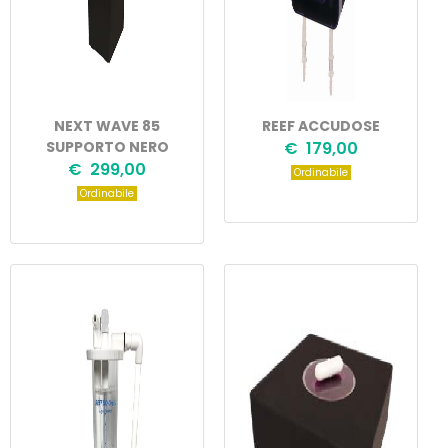
NEXT WAVE 85
REEF ACCUDOSE
SUPPORTO NERO
€ 179,00
€ 299,00
Ordinabile
Ordinabile