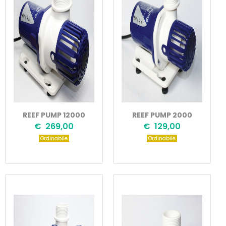
REEF PUMP 12000
REEF PUMP 2000
€ 269,00
€ 129,00
Ordinabile
Ordinabile