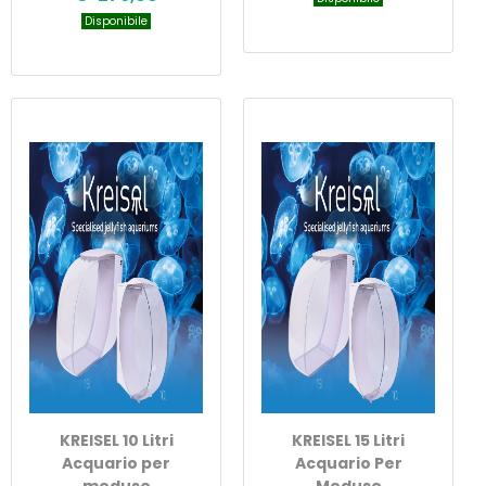
Disponibile
KREISEL 10 Litri
KREISEL 15 Litri
Acquario per
Acquario Per