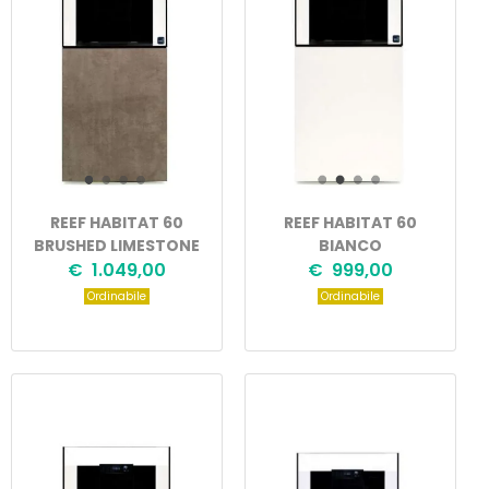
REEF HABITAT 60
REEF HABITAT 60
BRUSHED LIMESTONE
BIANCO
€ 1.049,00
€ 999,00
Ordinabile
Ordinabile