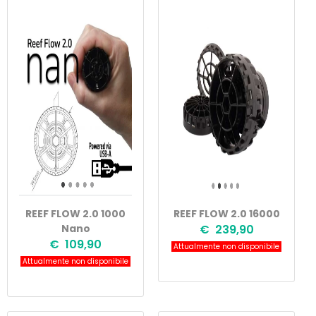
REEF FLOW 2.0 1000
REEF FLOW 2.0 16000
Nano
€ 239,90
€ 109,90
Attualmente non disponibile
Attualmente non disponibile