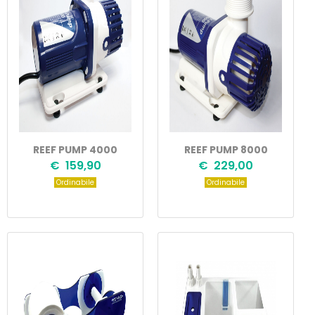
REEF PUMP 4000
REEF PUMP 8000
€ 159,90
€ 229,00
Ordinabile
Ordinabile