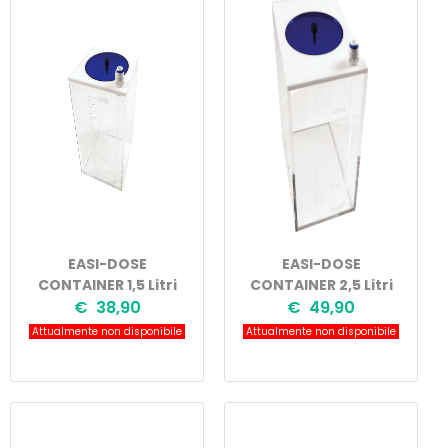
EASI-DOSE
EASI-DOSE
CONTAINER 1,5 Litri
CONTAINER 2,5 Litri
€ 38,90
€ 49,90
Attualmente non disponibile
Attualmente non disponibile