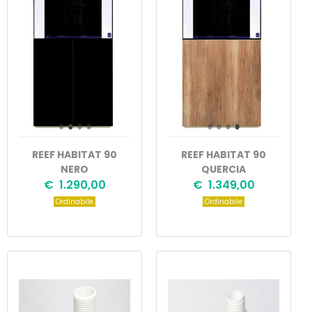
REEF HABITAT 90
REEF HABITAT 90
NERO
QUERCIA
€ 1.290,00
€ 1.349,00
Ordinabile
Ordinabile