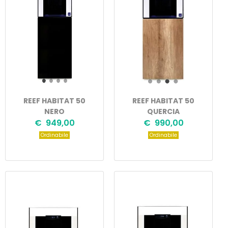
REEF HABITAT 50
REEF HABITAT 50
NERO
QUERCIA
€ 949,00
€ 990,00
Ordinabile
Ordinabile