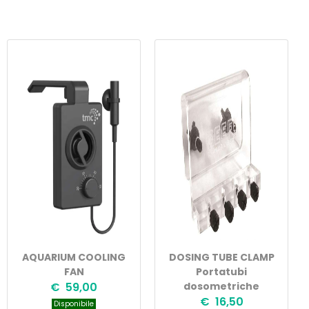
AQUARIUM COOLING
DOSING TUBE CLAMP
FAN
Portatubi
€ 59,00
dosometriche
€ 16,50
Disponibile