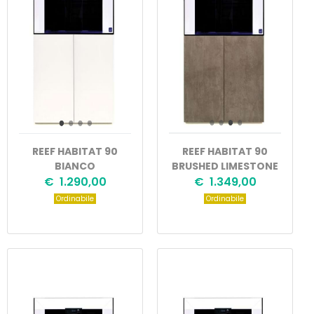
REEF HABITAT 90
REEF HABITAT 90
BIANCO
BRUSHED LIMESTONE
€ 1.290,00
€ 1.349,00
Ordinabile
Ordinabile