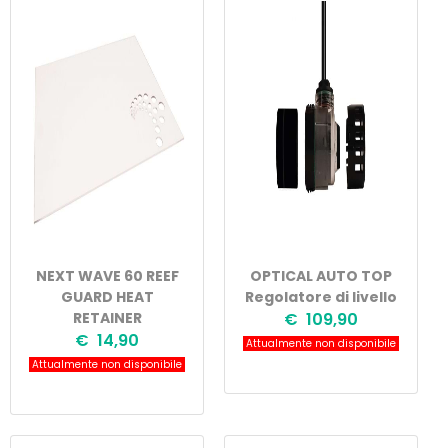
NEXT WAVE 60 REEF
OPTICAL AUTO TOP
GUARD HEAT
Regolatore di livello
RETAINER
€ 109,90
€ 14,90
Attualmente non disponibile
Attualmente non disponibile