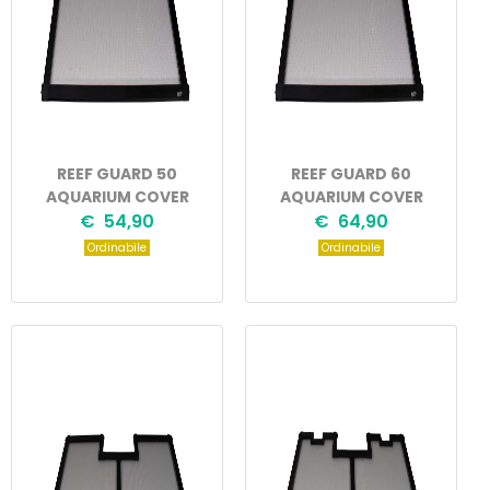
REEF GUARD 50
REEF GUARD 60
AQUARIUM COVER
AQUARIUM COVER
€ 54,90
€ 64,90
Ordinabile
Ordinabile