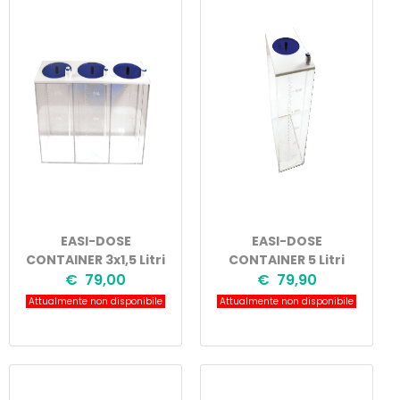
EASI-DOSE
EASI-DOSE
CONTAINER 3x1,5 Litri
CONTAINER 5 Litri
€ 79,00
€ 79,90
Attualmente non disponibile
Attualmente non disponibile