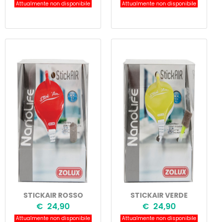
Attualmente non disponibile
Attualmente non disponibile
STICKAIR ROSSO
STICKAIR VERDE
€ 24,90
€ 24,90
Attualmente non disponibile
Attualmente non disponibile