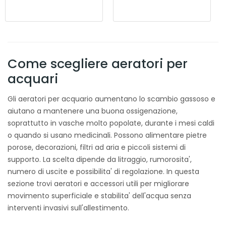
Come scegliere aeratori per
acquari
Gli aeratori per acquario aumentano lo scambio gassoso e
aiutano a mantenere una buona ossigenazione,
soprattutto in vasche molto popolate, durante i mesi caldi
o quando si usano medicinali. Possono alimentare pietre
porose, decorazioni, filtri ad aria e piccoli sistemi di
supporto. La scelta dipende da litraggio, rumorosita',
numero di uscite e possibilita' di regolazione. In questa
sezione trovi aeratori e accessori utili per migliorare
movimento superficiale e stabilita' dell'acqua senza
interventi invasivi sull'allestimento.