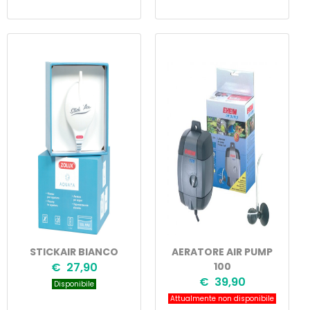
STICKAIR BIANCO
AERATORE AIR PUMP
€ 27,90
100
€ 39,90
Disponibile
Attualmente non disponibile