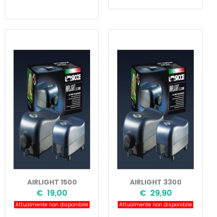
AIRLIGHT 1500
AIRLIGHT 3300
€ 19,00
€ 29,90
Attualmente non disponibile
Attualmente non disponibile