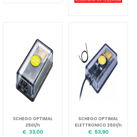
Attualmente non disponibile
SCHEGO OPTIMAL
SCHEGO OPTIMAL
250l/h
ELETTRONICO 250l/h
€ 33,00
€ 53,90