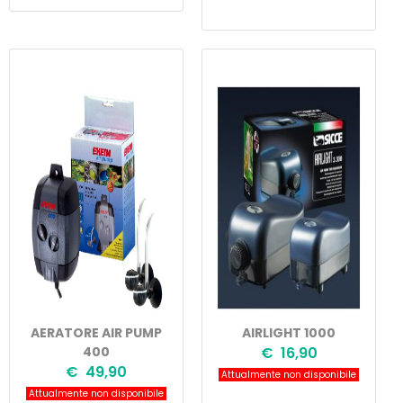
AERATORE AIR PUMP
AIRLIGHT 1000
400
€ 16,90
€ 49,90
Attualmente non disponibile
Attualmente non disponibile