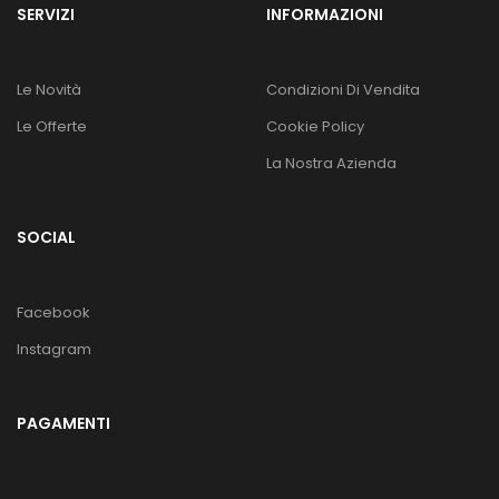
SERVIZI
INFORMAZIONI
Le Novità
Condizioni Di Vendita
Le Offerte
Cookie Policy
La Nostra Azienda
SOCIAL
Facebook
Instagram
PAGAMENTI