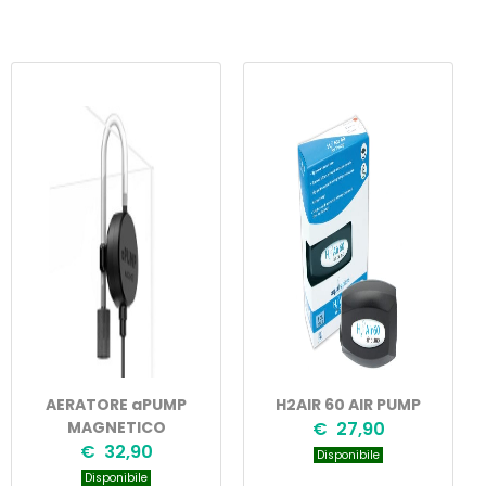
AERATORE aPUMP
H2AIR 60 AIR PUMP
MAGNETICO
€ 27,90
€ 32,90
Disponibile
Disponibile