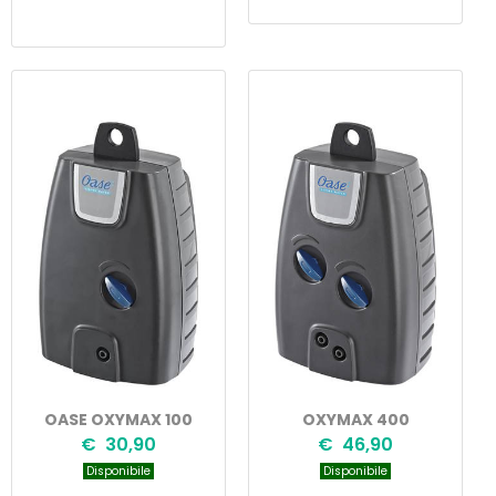
OASE OXYMAX 100
OXYMAX 400
€ 30,90
€ 46,90
Disponibile
Disponibile