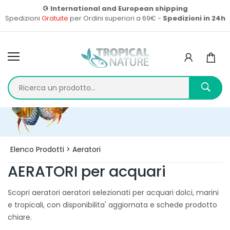
International and European shipping
Spedizioni
Gratuite
per Ordini superiori a 69€ -
Spedizioni in 24h
Home
Prodotti
Elenco Prodotti > Aeratori
AERATORI per acquari
Scopri aeratori aeratori selezionati per acquari dolci, marini
e tropicali, con disponibilita' aggiornata e schede prodotto
chiare.