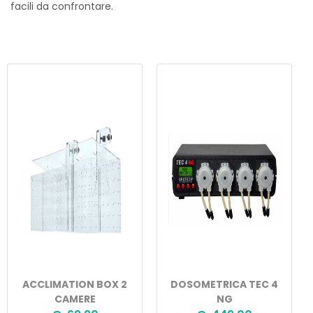
facili da confrontare.
ACCLIMATION BOX 2
DOSOMETRICA TEC 4
CAMERE
NG