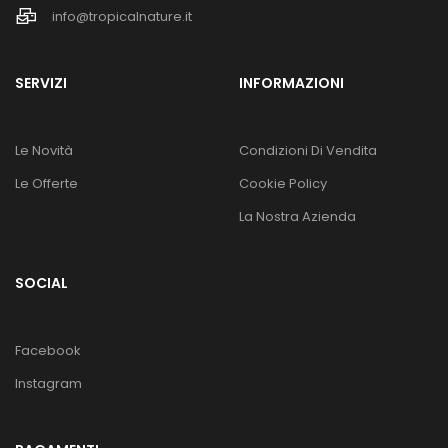
info@tropicalnature.it
SERVIZI
INFORMAZIONI
Le Novità
Condizioni Di Vendita
Le Offerte
Cookie Policy
La Nostra Azienda
SOCIAL
Facebook
Instagram