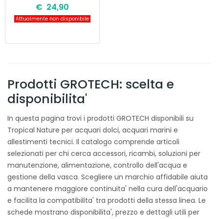
€ 24,90
Attualmente non disponibile
Prodotti GROTECH: scelta e
disponibilita'
In questa pagina trovi i prodotti GROTECH disponibili su
Tropical Nature per acquari dolci, acquari marini e
allestimenti tecnici. Il catalogo comprende articoli
selezionati per chi cerca accessori, ricambi, soluzioni per
manutenzione, alimentazione, controllo dell'acqua e
gestione della vasca. Scegliere un marchio affidabile aiuta
a mantenere maggiore continuita' nella cura dell'acquario
e facilita la compatibilita' tra prodotti della stessa linea. Le
schede mostrano disponibilita', prezzo e dettagli utili per