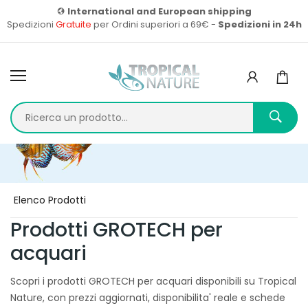
International and European shipping
Spedizioni
Gratuite
per Ordini superiori a 69€ -
Spedizioni in 24h
Home
Prodotti
Elenco Prodotti
Prodotti GROTECH per
acquari
Scopri i prodotti GROTECH per acquari disponibili su Tropical
Nature, con prezzi aggiornati, disponibilita' reale e schede