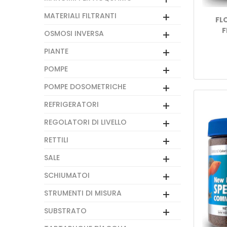
MATERIALI FILTRANTI
FL
F
OSMOSI INVERSA
PIANTE
POMPE
POMPE DOSOMETRICHE
REFRIGERATORI
REGOLATORI DI LIVELLO
RETTILI
SALE
SCHIUMATOI
STRUMENTI DI MISURA
SUBSTRATO