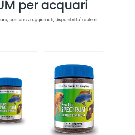
UM per acquari
re, con prezzi aggiornati, disponibilita' reale e