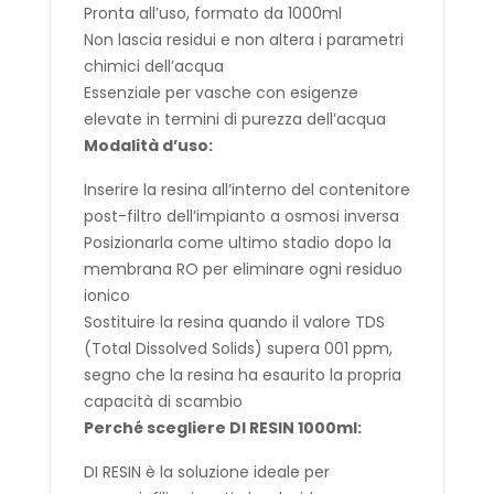
Pronta all’uso, formato da 1000ml
Non lascia residui e non altera i parametri
chimici dell’acqua
Essenziale per vasche con esigenze
elevate in termini di purezza dell’acqua
Modalità d’uso:
Inserire la resina all’interno del contenitore
post-filtro dell’impianto a osmosi inversa
Posizionarla come ultimo stadio dopo la
membrana RO per eliminare ogni residuo
ionico
Sostituire la resina quando il valore TDS
(Total Dissolved Solids) supera 001 ppm,
segno che la resina ha esaurito la propria
capacità di scambio
Perché scegliere DI RESIN 1000ml:
DI RESIN è la soluzione ideale per