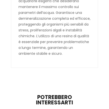
acquariofili esigenti che desiderano
mantenere il massimo controllo sui
parametri dell’acqua. Garantisce una
demineralizzazione completa ed efficace,
proteggendo gli organismi più sensibili da
stress, proliferazioni algali e instabilità
chimiche. L’utilizzo di una resina di qualità
è essenziale per prevenire problematiche
a lungo termine, garantendo un
ambiente stabile e sicuro.
POTREBBERO
INTERESSARTI