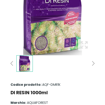
Codice prodotto:
AQF-DMR1K
DI RESIN 1000ml
Marchio:
AQUAFOREST