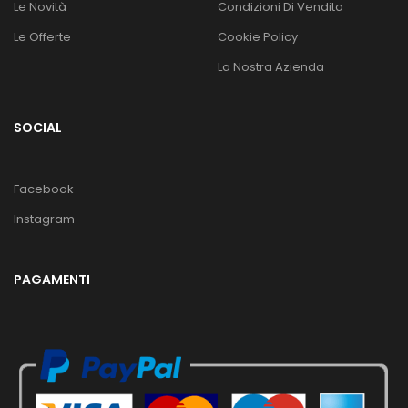
Le Novità
Condizioni Di Vendita
Le Offerte
Cookie Policy
La Nostra Azienda
SOCIAL
Facebook
Instagram
PAGAMENTI