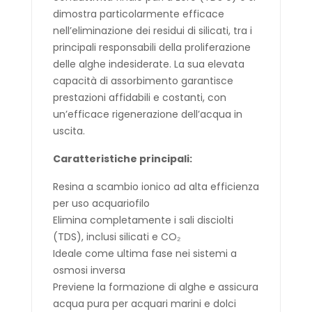
dimostra particolarmente efficace
nell’eliminazione dei residui di silicati, tra i
principali responsabili della proliferazione
delle alghe indesiderate. La sua elevata
capacità di assorbimento garantisce
prestazioni affidabili e costanti, con
un’efficace rigenerazione dell’acqua in
uscita.
Caratteristiche principali:
Resina a scambio ionico ad alta efficienza
per uso acquariofilo
Elimina completamente i sali disciolti
(TDS), inclusi silicati e CO₂
Ideale come ultima fase nei sistemi a
osmosi inversa
Previene la formazione di alghe e assicura
acqua pura per acquari marini e dolci